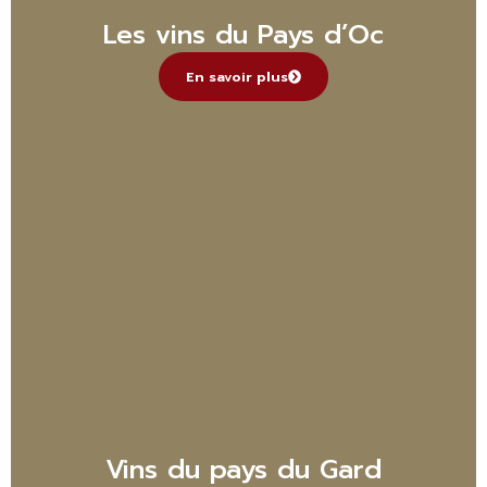
Les vins du Pays d’Oc
En savoir plus
Vins du pays du Gard