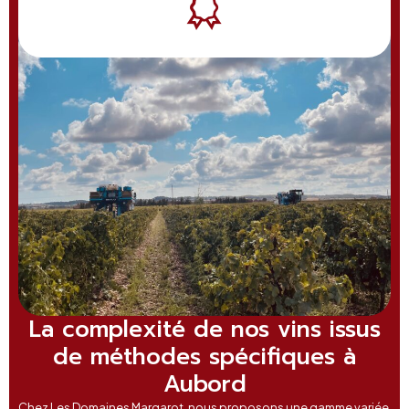
La complexité de nos vins issus
de méthodes spécifiques à
Aubord
Chez Les Domaines Margarot, nous proposons une gamme variée