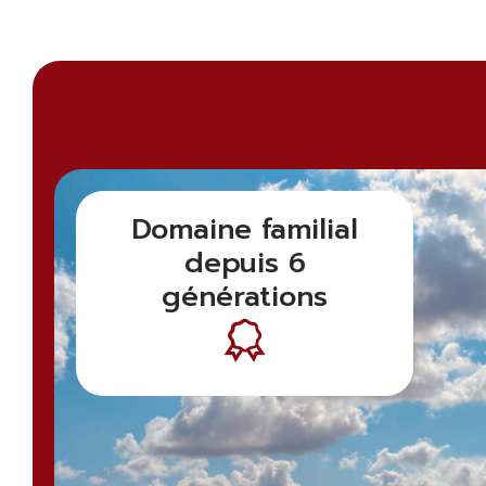
Domaine familial
depuis 6
générations