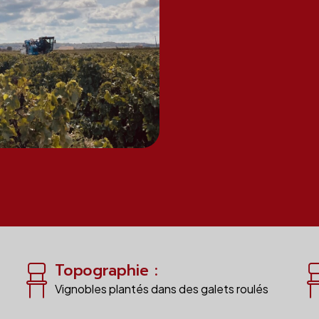
Topographie :
Vignobles plantés dans des galets roulés