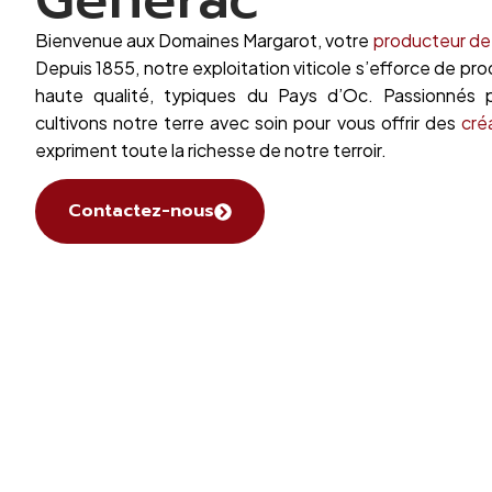
Bienvenue aux Domaines Margarot, votre
producteur de 
Depuis 1855, notre exploitation viticole s’efforce de pr
haute qualité, typiques du Pays d’Oc. Passionnés p
cultivons notre terre avec soin pour vous offrir des
cré
expriment toute la richesse de notre terroir.
Contactez-nous