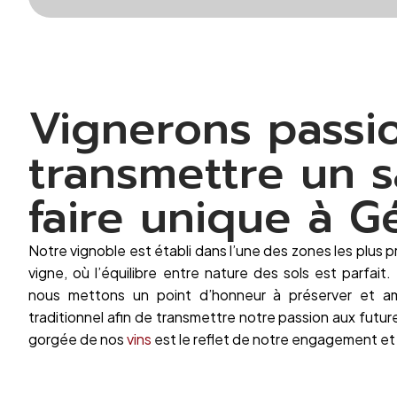
Vignerons passio
transmettre un s
faire unique à G
Notre vignoble est établi dans l’une des zones les plus pr
vigne, où l’équilibre entre
nature des sols est parfait.
nous mettons un point d’honneur à préserver et amé
traditionnel afin de transmettre notre passion aux fut
gorgée de nos
vins
est le reflet de notre engagement et 