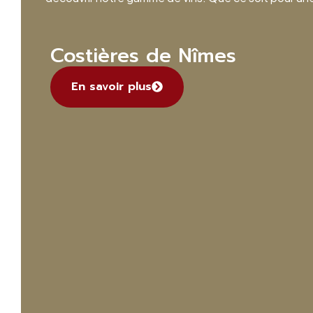
Costières de Nîmes
En savoir plus