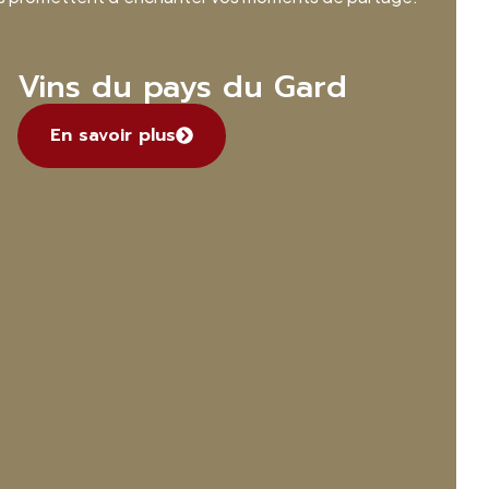
Vins du pays du Gard
En savoir plus