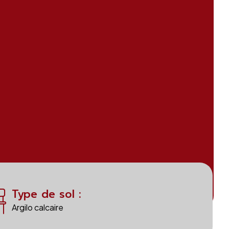
Type de sol :
Argilo calcaire