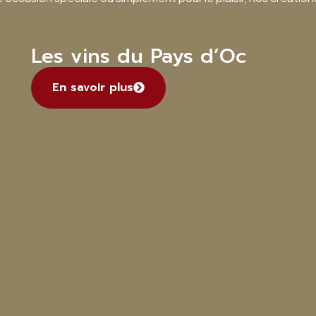
Les vins du Pays d’Oc
En savoir plus