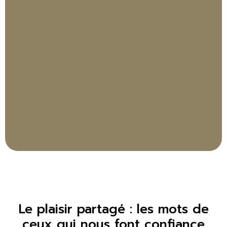
Le plaisir partagé : les mots de
ceux qui nous font confiance