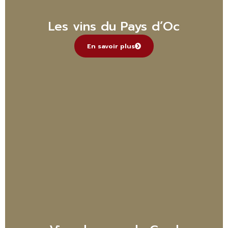
Les vins du Pays d’Oc
En savoir plus