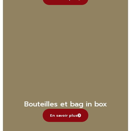
Bouteilles et bag in box
En savoir plus