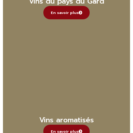
Vins du pays du Gard
En savoir plus
Vins aromatisés
En savoir plus