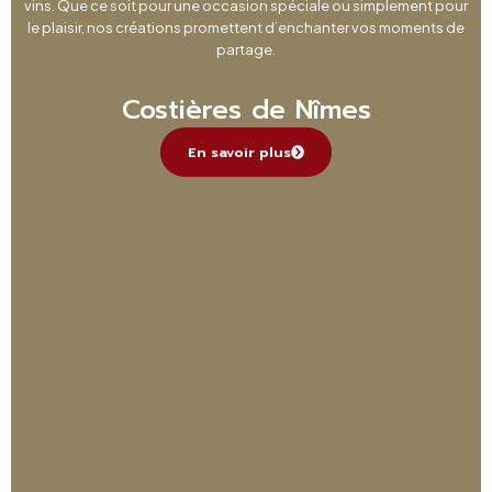
vins. Que ce soit pour une occasion spéciale ou simplement pour
le plaisir, nos créations promettent d’enchanter vos moments de
partage.
Costières de Nîmes
En savoir plus