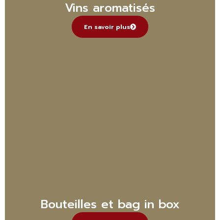
Vins aromatisés
En savoir plus
Bouteilles et bag in box