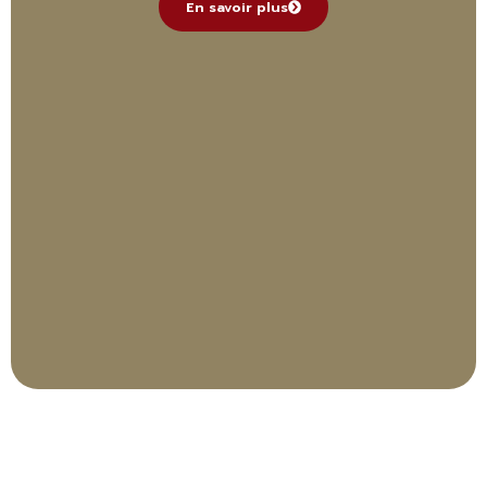
En savoir plus