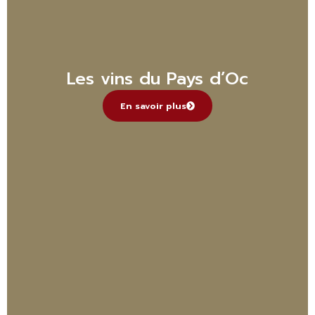
Les vins du Pays d’Oc
En savoir plus