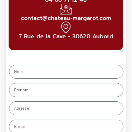
contact@chateau-margarot.com
7 Rue de la Cave - 30620 Aubord