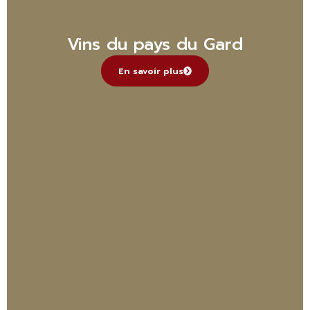
Vins du pays du Gard
En savoir plus