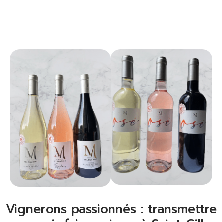
Vignerons passionnés : transmettre