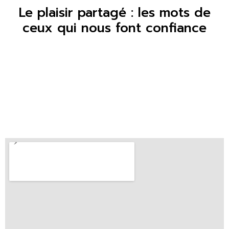
Le plaisir partagé : les mots de
ceux qui nous font confiance