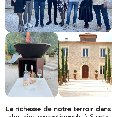
La richesse de notre terroir dans
des vins exceptionnels à Saint-