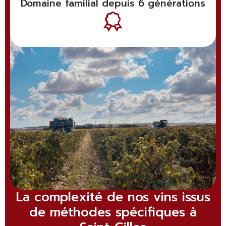
Domaine familial depuis 6 générations
La complexité de nos vins issus
de méthodes spécifiques à