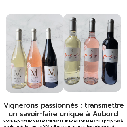
Vignerons passionnés : transmettre
un savoir-faire unique à Aubord
Notre
exploitation est établi dans l’une des zones les plus propices à
la culture de la vigne, où l’équilibre entre
nature des sols est parfait.