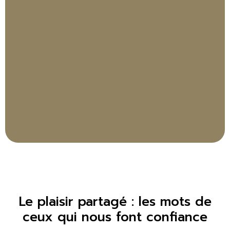
Le plaisir partagé : les mots de
ceux qui nous font confiance