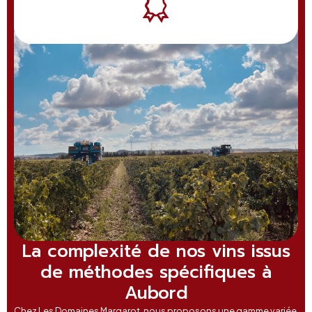
La complexité de nos vins issus
de méthodes spécifiques à
Aubord
Chez Les Domaines Margarot, nous proposons une gamme variée