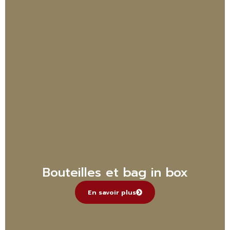
Bouteilles et bag in box
En savoir plus