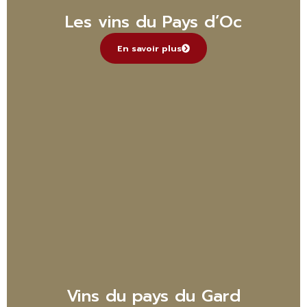
Les vins du Pays d’Oc
En savoir plus
Vins du pays du Gard