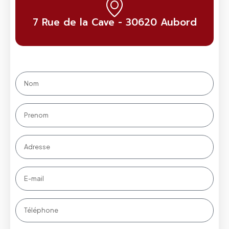
7 Rue de la Cave - 30620 Aubord