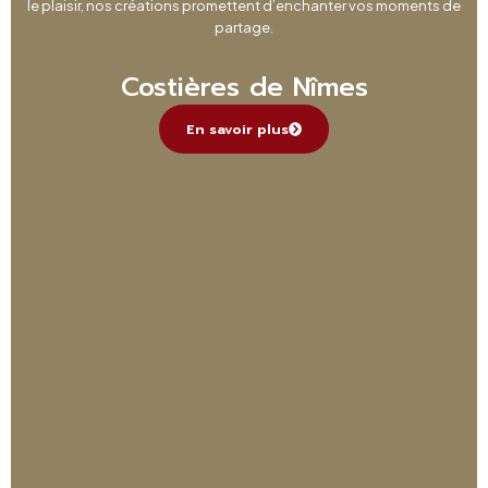
le plaisir, nos créations promettent d’enchanter vos moments de
partage.
Costières de Nîmes
En savoir plus