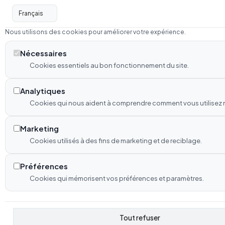
Tout refuser
Enregistrer les préférences
Tout accepter